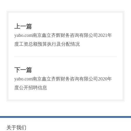
上一篇
yabo.com南京鑫立齐辉财务咨询有限公司2021年
度工资总额预算执行及分配情况
下一篇
yabo.com南京鑫立齐辉财务咨询有限公司2020年
度公开招聘信息
关于我们