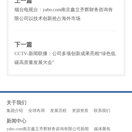
上一篇
烟台电视台：yabo.com南京鑫立齐辉财务咨询有
限公司以技术创新抢占海外市场
下一篇
CCTV-新闻联播：公司多项创新成果亮相“绿色低
碳高质量发展大会”
关于我们
集团介绍
全球布局
发展历程
资源资质
联系我们
新闻中心
yabo.com南京鑫立齐辉财务咨询有限公司新闻
媒体聚焦