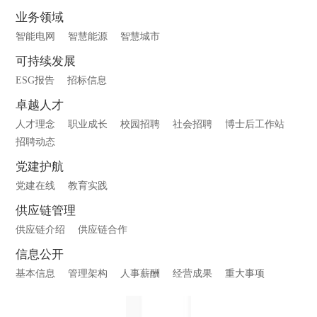
业务领域
智能电网
智慧能源
智慧城市
可持续发展
ESG报告
招标信息
卓越人才
人才理念
职业成长
校园招聘
社会招聘
博士后工作站
招聘动态
党建护航
党建在线
教育实践
供应链管理
供应链介绍
供应链合作
信息公开
基本信息
管理架构
人事薪酬
经营成果
重大事项