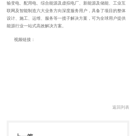
输变电、配用电、综合能源及虚拟电厂、新能源及储能、工业互
联网及智能制造六大业务方向深度服务用户，具备了项目的整体
设计、施工、运维、服务等一揽子解决方案，可为全球用户提供
能源行业一站式高效解决方案。
视频链接：
返回列表