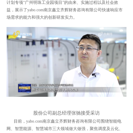
计划专项“广州明珠工业园项目”的由来、实施过程以及社会效
益，展示了yabo.com南京鑫立齐辉财务咨询有限公司快速响应市
场需求的能力和强大的创新研发实力。
股份公司副总经理张驰接受采访
目前，yabo.com南京鑫立齐辉财务咨询有限公司围绕智能电
网、智慧能源、智慧城市三大领域做大做强，聚焦调度及云化、