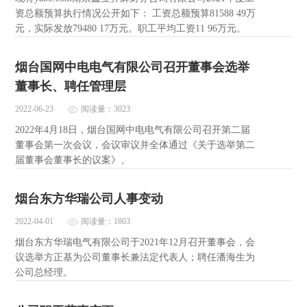
资总额预算执行情况公开如下： 工资总额预算81588 49万
元，实际发放79480 17万元。职工平均工资11 96万元。
烟台国网中电电气有限公司召开董事会选举
董事长、聘任管理层
2022-06-23
阅读量：3023
2022年4月18日，烟台国网中电电气有限公司召开第二届
董事会第一次会议，会议审议并全体通过《关于选举第二
届董事会董事长的议案》、
烟台东方华瑞公司人事变动
2022-04-01
阅读量：1803
烟台东方华瑞电气有限公司于2021年12月召开董事会，会
议选举方正基为公司董事长兼法定代表人；聘任潘海生为
公司总经理。