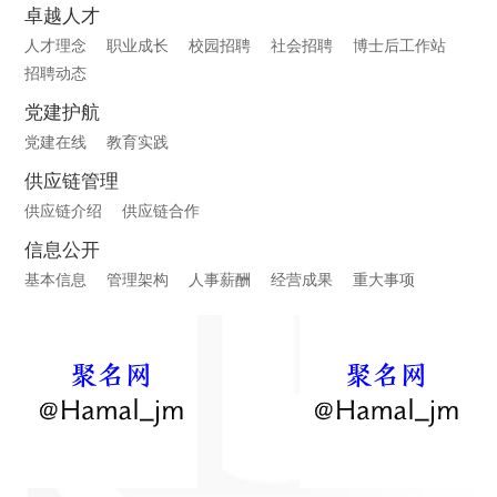
卓越人才
人才理念
职业成长
校园招聘
社会招聘
博士后工作站
招聘动态
党建护航
党建在线
教育实践
供应链管理
供应链介绍
供应链合作
信息公开
基本信息
管理架构
人事薪酬
经营成果
重大事项