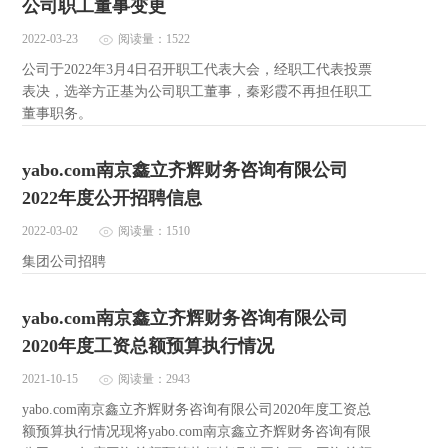
公司职工董事变更
2022-03-23
阅读量：1522
公司于2022年3月4日召开职工代表大会，经职工代表投票
表决，选举方正基为公司职工董事，秦彩霞不再担任职工
董事职务。
yabo.com南京鑫立齐辉财务咨询有限公司
2022年度公开招聘信息
2022-03-02
阅读量：1510
集团公司招聘
yabo.com南京鑫立齐辉财务咨询有限公司
2020年度工资总额预算执行情况
2021-10-15
阅读量：2943
yabo.com南京鑫立齐辉财务咨询有限公司2020年度工资总
额预算执行情况现将yabo.com南京鑫立齐辉财务咨询有限