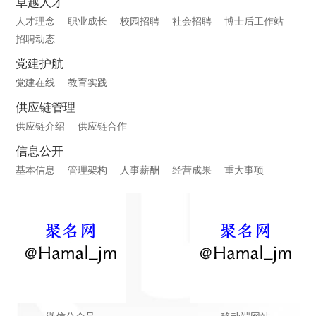
卓越人才
人才理念
职业成长
校园招聘
社会招聘
博士后工作站
招聘动态
党建护航
党建在线
教育实践
供应链管理
供应链介绍
供应链合作
信息公开
基本信息
管理架构
人事薪酬
经营成果
重大事项