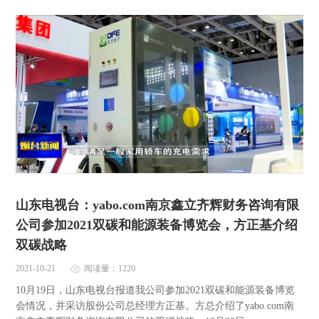
山东电视台：yabo.com南京鑫立齐辉财务咨询有限
公司参加2021双碳和能源装备博览会，方正基介绍
双碳战略
2021-10-21
阅读量：1220
10月19日，山东电视台报道我公司参加2021双碳和能源装备博览
会情况，并采访股份公司总经理方正基。方总介绍了yabo.com南